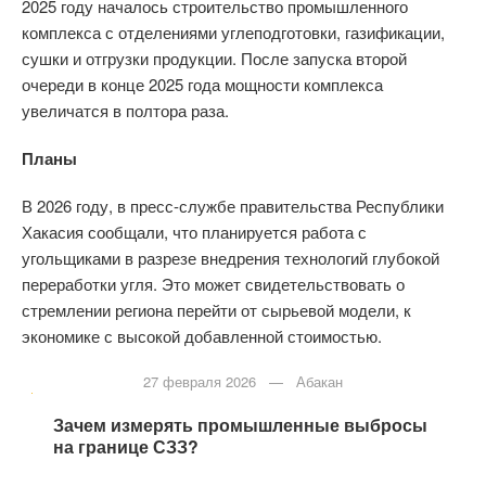
2025 году началось строительство промышленного
комплекса с отделениями углеподготовки, газификации,
сушки и отгрузки продукции. После запуска второй
очереди в конце 2025 года мощности комплекса
увеличатся в полтора раза.
Планы
В 2026 году, в пресс-службе правительства Республики
Хакасия сообщали, что планируется работа с
угольщиками в разрезе внедрения технологий глубокой
переработки угля. Это может свидетельствовать о
стремлении региона перейти от сырьевой модели, к
экономике с высокой добавленной стоимостью.
Предыдущая
запись
27 февраля 2026 — Абакан
Зачем измерять промышленные выбросы
на границе СЗЗ?
Следующая