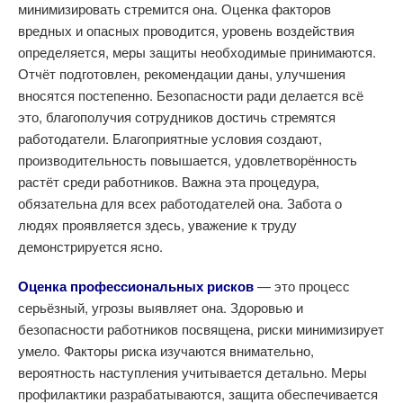
минимизировать стремится она.
Оценка факторов
вредных и опасных проводится, уровень воздействия
определяется, меры защиты необходимые принимаются.
Отчёт подготовлен, рекомендации даны, улучшения
вносятся постепенно.
Безопасности ради делается всё
это, благополучия сотрудников достичь стремятся
работодатели. Благоприятные условия создают,
производительность повышается, удовлетворённость
растёт среди работников.
Важна эта процедура,
обязательна для всех работодателей она. Забота о
людях проявляется здесь, уважение к труду
демонстрируется ясно.
Оценка профессиональных рисков
— это процесс
серьёзный, угрозы выявляет она. Здоровью и
безопасности работников посвящена, риски минимизирует
умело.
Факторы риска изучаются внимательно,
вероятность наступления учитывается детально. Меры
профилактики разрабатываются, защита обеспечивается