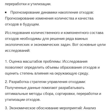
переработки и утилизации.
Прогнозирование динамики накопления отходов:
Прогнозирование изменения количества и качества
отходов в будущем.
Исследования количественного и компонентного состава
отходов необходимы для решения ряда важных
экологических и экономических задач. Вот основные цели
исследований:
Оценка масштабов проблемы: Исследования
позволяют определить объемы образования отходов и
оценить степень влияния на окружающую среду.
Разработка стратегии управления отходами:
Полученные данные помогают разрабатывать
оптимальные методы сбора, сортировки, переработки и
утилизации отходов.
Экономическое обоснование мероприятий: Анализ