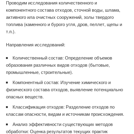
Проводим исследования количественного и
компонентного состава отходов, сточной воды, шлама,
активного ила очистных сооружений, золы твердого
топлива (каменного и бурого угля, дров, пеллет, щепы и
т.п.).
Направления исследований:
Количественный состав: Определение объемов
образования различных видов отходов (бытовые,
промышленные, строительные).
Компонентный состав: Изучение химического и
физического состава отходов, выявление потенциально
опасных веществ.
Классификация отходов: Разделение отходов по
классам опасности, видам и источникам происхождения.
Анализ эффективности существующих методов
обработки: Оценка результатов текущих практик