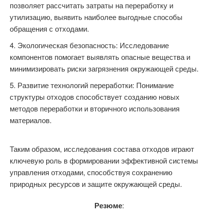
позволяет рассчитать затраты на переработку и
утилизацию, выявить наиболее выгодные способы
обращения с отходами.
Экологическая безопасность: Исследование
компонентов помогает выявлять опасные вещества и
минимизировать риски загрязнения окружающей среды.
Развитие технологий переработки: Понимание
структуры отходов способствует созданию новых
методов переработки и вторичного использования
материалов.
Таким образом, исследования состава отходов играют
ключевую роль в формировании эффективной системы
управления отходами, способствуя сохранению
природных ресурсов и защите окружающей среды.
Резюме
: