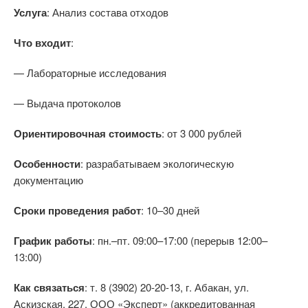
Услуга
: Анализ состава отходов
Что входит
:
— Лабораторные исследования
— Выдача протоколов
Ориентировочная стоимость
: от 3 000 рублей
Особенности
: разрабатываем экологическую
документацию
Сроки проведения работ
: 10–30 дней
График работы
: пн.–пт. 09:00–17:00 (перерыв 12:00–
13:00)
Как связаться
: т. 8 (3902) 20-20-13, г. Абакан, ул.
Аскизская, 227, ООО «Эксперт» (аккредитованная