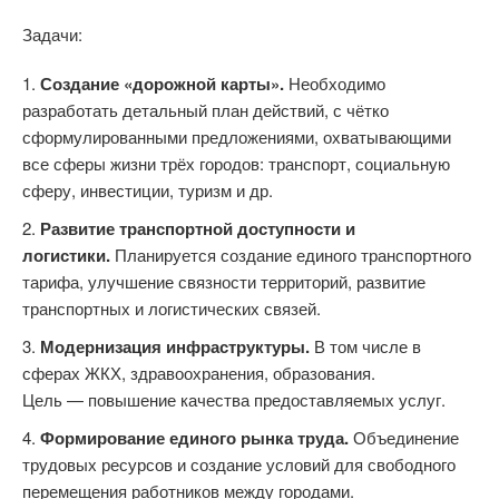
Задачи:
Создание «дорожной карты».
Необходимо
разработать детальный план действий, с чётко
сформулированными предложениями, охватывающими
все сферы жизни трёх городов: транспорт, социальную
сферу, инвестиции, туризм и др.
Развитие транспортной доступности и
логистики.
Планируется создание единого транспортного
тарифа, улучшение связности территорий, развитие
транспортных и логистических связей.
Модернизация инфраструктуры.
В том числе в
сферах ЖКХ, здравоохранения, образования.
Цель — повышение качества предоставляемых услуг.
Формирование единого рынка труда.
Объединение
трудовых ресурсов и создание условий для свободного
перемещения работников между городами.