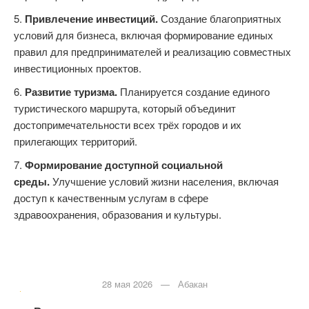
Привлечение инвестиций.
Создание благоприятных
условий для бизнеса, включая формирование единых
правил для предпринимателей и реализацию совместных
инвестиционных проектов.
Развитие туризма.
Планируется создание единого
туристического маршрута, который объединит
достопримечательности всех трёх городов и их
прилегающих территорий.
Формирование доступной социальной
среды.
Улучшение условий жизни населения, включая
доступ к качественным услугам в сфере
здравоохранения, образования и культуры.
Предыдущая
запись
28 мая 2026 — Абакан