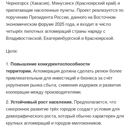
Черногорск (Хакасия), Минусинск (Красноярский край) и
прилегающие населенные пункты. Проект реализуется по
поручению Президента России, данного на Восточном
экономическом форуме 2025 года, и входит в число
четырёх пилотных агломераций страны наряду с
Владивостокской, Екатеринбургской и Красноярской.
Цели:
Повышение конкурентоспособности
территории.
Агломерация должна сделать регион более
привлекательным для инвестиций и бизнеса за счёт
укрупнения рынка сбыта, снижения издержек и развития
кооперации между производителями.
Устойчивый рост населения.
Предполагается, что
синхронное развитие трёх городов создаст условия для
демографического роста, который обычно характерен для
крупных агломераций и городов-миллионников.